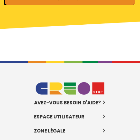
AVEZ-VOUS BESOIN D'AIDE?
ESPACE UTILISATEUR
ZONE LÉGALE