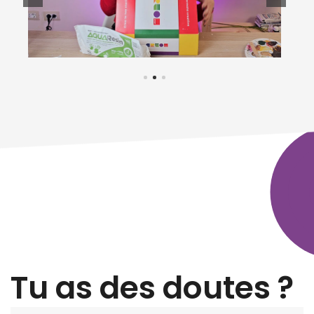
Tu as des doutes ?