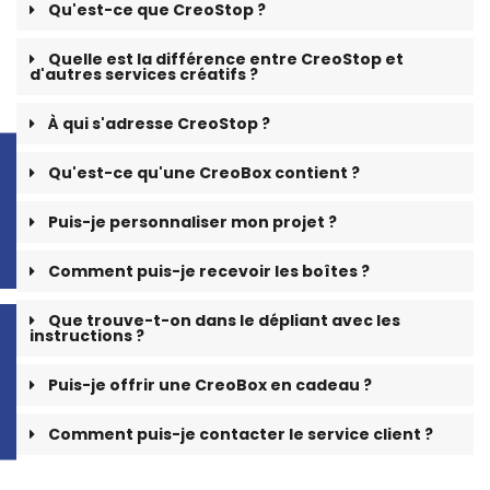
Qu'est-ce que CreoStop ?
Quelle est la différence entre CreoStop et
d'autres services créatifs ?
À qui s'adresse CreoStop ?
Qu'est-ce qu'une CreoBox contient ?
Puis-je personnaliser mon projet ?
Comment puis-je recevoir les boîtes ?
Que trouve-t-on dans le dépliant avec les
instructions ?
Puis-je offrir une CreoBox en cadeau ?
Comment puis-je contacter le service client ?