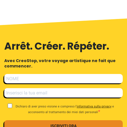
Arrêt. Créer. Répéter.
Avec CreoStop, votre voyage artistique ne fait que
commencer.
Dichiaro di aver preso visione e compreso l'
informativa sulla privacy
e
acconsento al trattamento dei miei dati personali
ISCRIVITI ORA