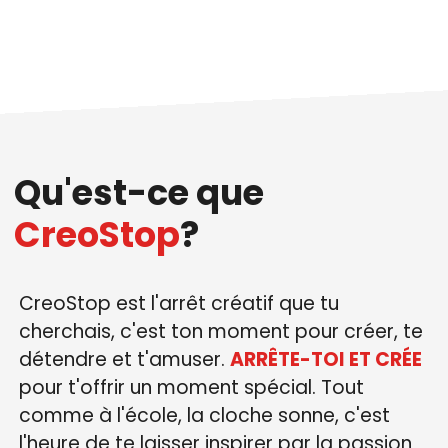
Qu'est-ce que
CreoStop
?
CreoStop est l'arrêt créatif que tu
cherchais, c'est ton moment pour créer, te
détendre et t'amuser.
ARRÊTE-TOI ET CRÉE
pour t'offrir un moment spécial. Tout
comme à l'école, la cloche sonne, c'est
l'heure de te laisser inspirer par la passion