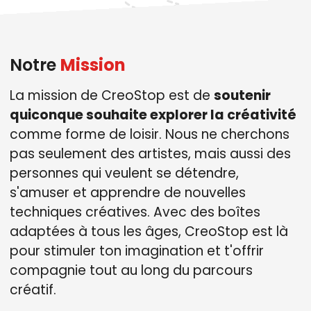
Notre
Mission
La mission de CreoStop est de
soutenir
quiconque souhaite explorer la créativité
comme forme de loisir. Nous ne cherchons
pas seulement des artistes, mais aussi des
personnes qui veulent se détendre,
s'amuser et apprendre de nouvelles
techniques créatives. Avec des boîtes
adaptées à tous les âges, CreoStop est là
pour stimuler ton imagination et t'offrir
compagnie tout au long du parcours
créatif.