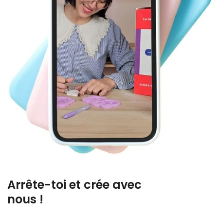
Arrête-toi et crée avec
nous !