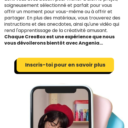
soigneusement sélectionné et parfait pour vous
offrir un moment pour vous-même ou à offrir et
partager. En plus des matériaux, vous trouverez des
instructions et des anecdotes, ainsi qu'une vidéo qui
rend l'apprentissage de la créativité amusant.
Chaque CreoBox est une expérience que nous
vous dévoilerons bientôt avec Angenia...
Inscris-toi pour en savoir plus