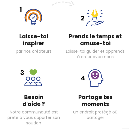
Laisse-toi
Prends le temps et
inspirer
amuse-toi
par nos créateurs
Laisse-toi guider et apprends
à créer avec nous
Besoin
Partage tes
d'aide ?
moments
Notre communauté est
un endroit protégé où
prête à vous apporter son
partager
soutien