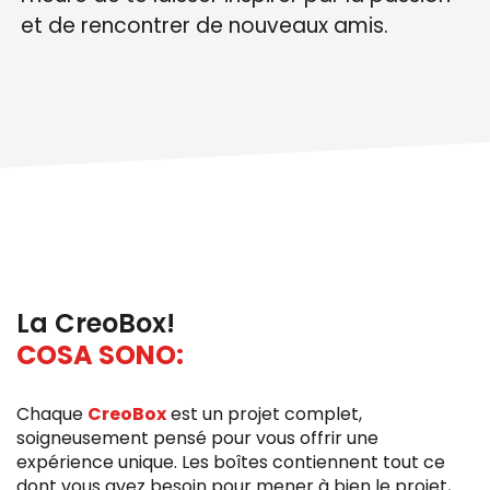
et de rencontrer de nouveaux amis.
La CreoBox!
COSA SONO:
Chaque
CreoBox
est un projet complet,
soigneusement pensé pour vous offrir une
expérience unique. Les boîtes contiennent tout ce
dont vous avez besoin pour mener à bien le projet,