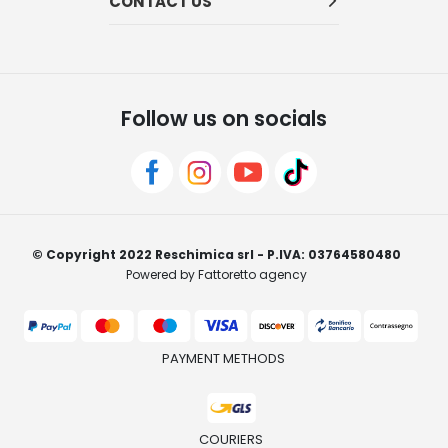
CONTACT US
Follow us on socials
© Copyright 2022 Reschimica srl - P.IVA: 03764580480
Powered by Fattoretto agency
PAYMENT METHODS
COURIERS