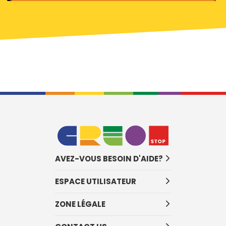
AVEZ-VOUS BESOIN D'AIDE?
ESPACE UTILISATEUR
ZONE LÉGALE