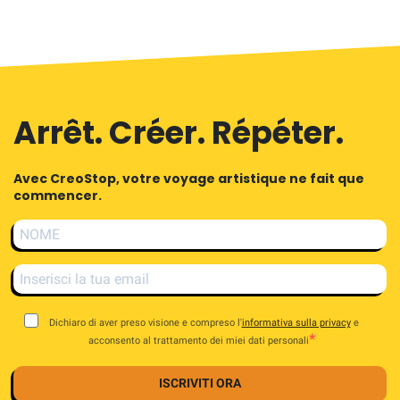
Arrêt. Créer. Répéter.
Avec CreoStop, votre voyage artistique ne fait que
commencer.
Dichiaro di aver preso visione e compreso l'
informativa sulla privacy
e
acconsento al trattamento dei miei dati personali
ISCRIVITI ORA