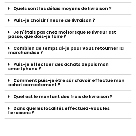
Quels sont les délais moyens de livraison ?
Puis-je choisir l'heure de livraison ?
Je n'étais pas chez moi lorsque le livreur est
passé, que dois-je faire ?
Combien de temps ai-je pour vous retourner la
marchandise ?
Puis-je effectuer des achats depuis mon
smartphone ?
Comment puis-je être sûr d'avoir effectué mon
achat correctement ?
Quel est le montant des frais de livraison ?
Dans quelles localités effectuez-vous les
livraisons ?