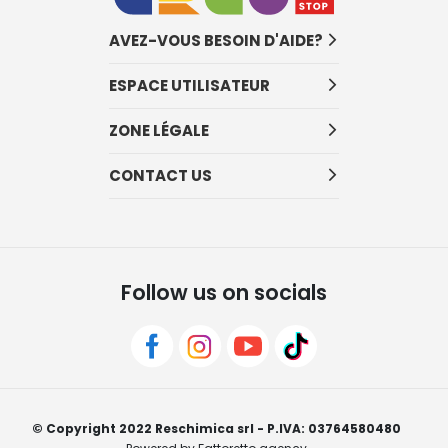
AVEZ-VOUS BESOIN D'AIDE?
ESPACE UTILISATEUR
ZONE LÉGALE
CONTACT US
Follow us on socials
© Copyright 2022 Reschimica srl - P.IVA: 03764580480