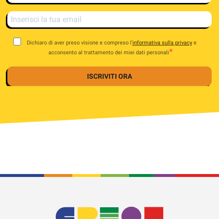
Dichiaro di aver preso visione e compreso l'
informativa sulla privacy
e
acconsento al trattamento dei miei dati personali
ISCRIVITI ORA