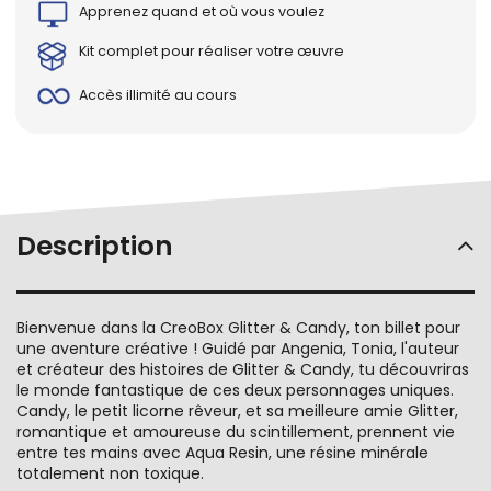
Apprenez quand et où vous voulez
Kit complet pour réaliser votre œuvre
Accès illimité au cours
Description
Bienvenue dans la CreoBox Glitter & Candy, ton billet pour
une aventure créative ! Guidé par Angenia, Tonia, l'auteur
et créateur des histoires de Glitter & Candy, tu découvriras
le monde fantastique de ces deux personnages uniques.
Candy, le petit licorne rêveur, et sa meilleure amie Glitter,
romantique et amoureuse du scintillement, prennent vie
entre tes mains avec Aqua Resin, une résine minérale
totalement non toxique.