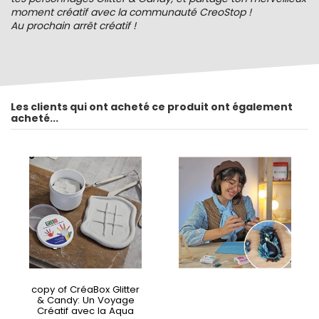
moment créatif avec la communauté CreoStop !
Au prochain arrêt créatif !
Les clients qui ont acheté ce produit ont également
acheté...
copy of CréaBox Glitter
& Candy: Un Voyage
Créatif avec la Aqua