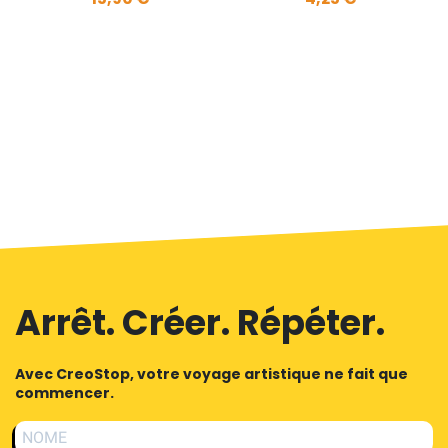
Ajouter au
panier
Arrêt. Créer. Répéter.
Avec CreoStop, votre voyage artistique ne fait que
commencer.