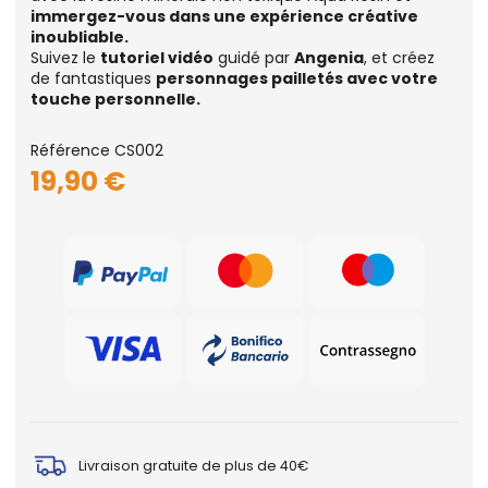
immergez-vous dans une expérience créative
inoubliable.
Suivez le
tutoriel vidéo
guidé par
Angenia
, et créez
de fantastiques
personnages pailletés avec votre
touche personnelle.
Référence
CS002
19,90 €
Livraison gratuite de plus de 40€